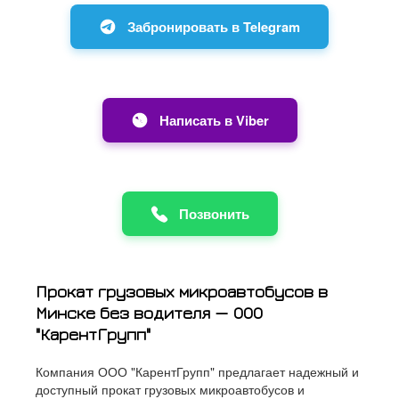
Забронировать в Telegram
Написать в Viber
Позвонить
Прокат грузовых микроавтобусов в
Минске без водителя — ООО
"КарентГрупп"
Компания ООО "КарентГрупп" предлагает надежный и
доступный прокат грузовых микроавтобусов и