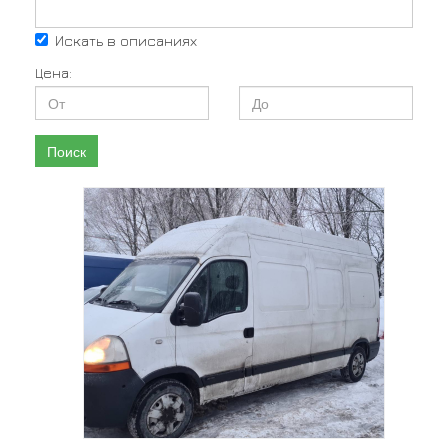
Искать в описаниях
Цена:
Поиск