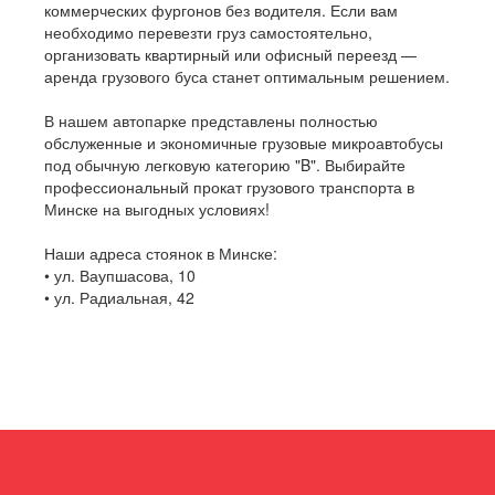
коммерческих фургонов без водителя. Если вам
необходимо перевезти груз самостоятельно,
организовать квартирный или офисный переезд —
аренда грузового буса станет оптимальным решением.
В нашем автопарке представлены полностью
обслуженные и экономичные грузовые микроавтобусы
под обычную легковую категорию "B". Выбирайте
профессиональный прокат грузового транспорта в
Минске на выгодных условиях!
Наши адреса стоянок в Минске:
• ул. Ваупшасова, 10
• ул. Радиальная, 42