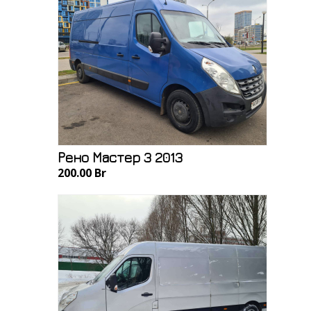
Рено Мастер 3 2013
200.00 Br