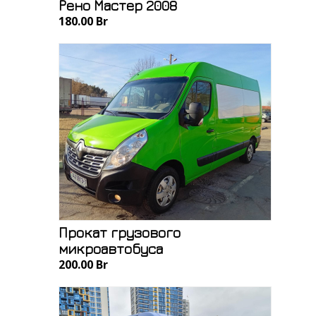
Рено Мастер 2008
180.00 Br
Прокат грузового
микроавтобуса
200.00 Br