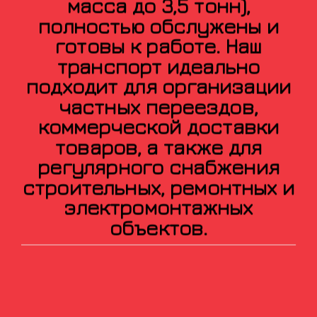
масса до 3,5 тонн),
полностью обслужены и
готовы к работе. Наш
транспорт идеально
подходит для организации
частных переездов,
коммерческой доставки
товаров, а также для
регулярного снабжения
строительных, ремонтных и
электромонтажных
объектов.