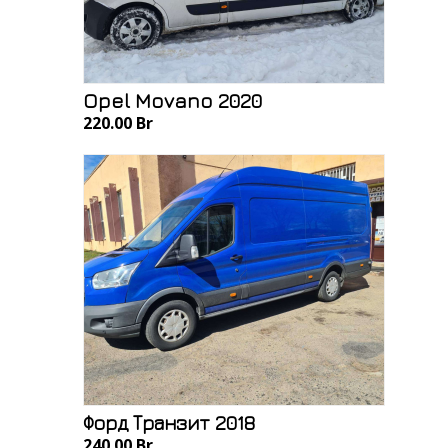
Opel Movano 2020
220.00 Br
Форд Транзит 2018
240.00 Br