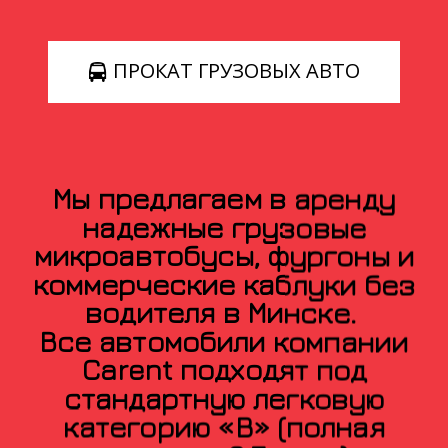
ПРОКАТ ГРУЗОВЫХ АВТО

Мы предлагаем в аренду
надежные грузовые
микроавтобусы, фургоны и
коммерческие каблуки без
водителя в Минске.
Все автомобили компании
Carent подходят под
стандартную легковую
категорию «B» (полная